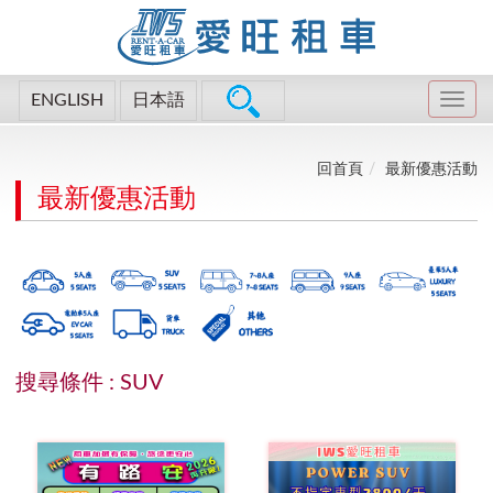
ENGLISH
日本語
回首頁
最新優惠活動
最新優惠活動
搜尋條件 : SUV